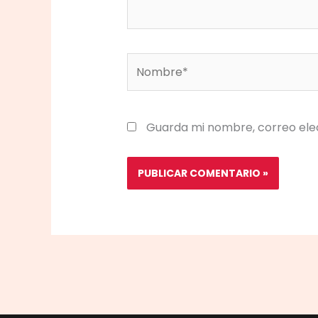
Nombre*
Guarda mi nombre, correo ele