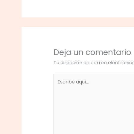
Deja un comentario
Tu dirección de correo electrónic
Escribe
aquí...