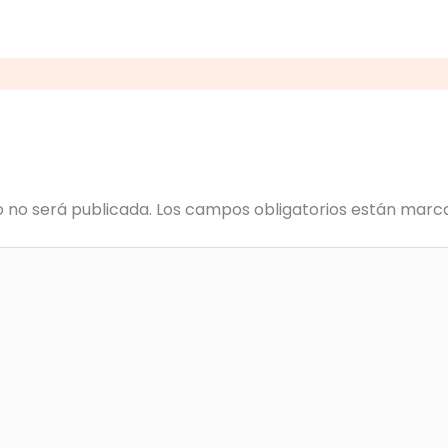
o no será publicada.
Los campos obligatorios están mar