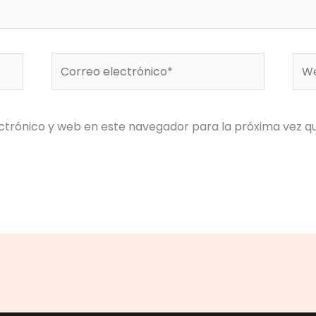
Correo
We
electrónico*
ctrónico y web en este navegador para la próxima vez 